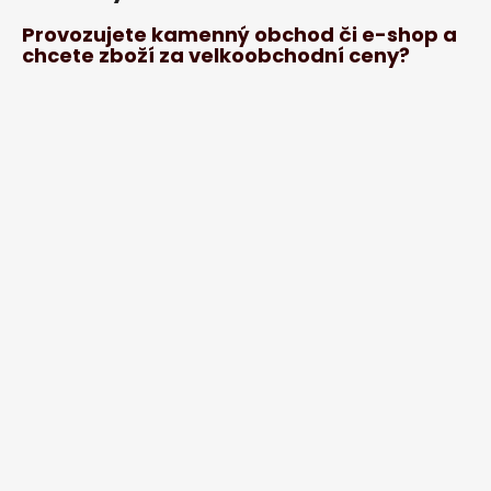
Provozujete kamenný obchod či e-shop a
chcete zboží za velkoobchodní ceny?