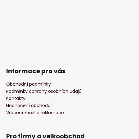
Informace pro vás
Obchodní podmínky
Podmínky ochrany osobních údajů
Kontakty
Hodnocení obchodu
Vrácení zboží a reklamace
Pro firmy a velkoobchod