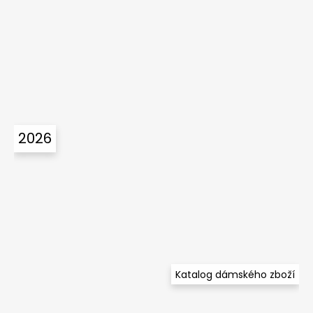
2026
Katalog dámského zboží