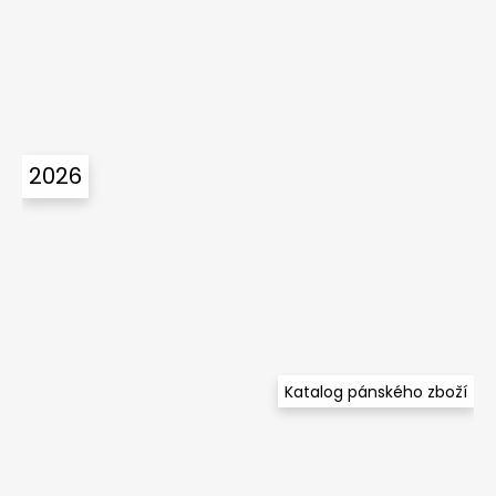
2026
Katalog pánského zboží