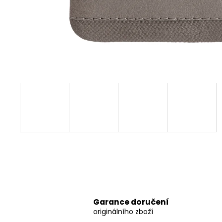
Garance doručení
originálního zboží