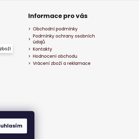
Informace pro vás
Obchodní podmínky
Podmínky ochrany osobních
údajů
zboží
Kontakty
Hodnocení obchodu
Vrácení zboží a reklamace
ouhlasím