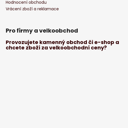
Hodnocení obchodu
Vrácení zboží a reklamace
Pro firmy a velkoobchod
Provozujete kamenný obchod či e-shop a
chcete zboží za velkoobchodní ceny?