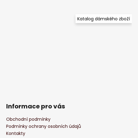
Katalog dámského zboží
Informace pro vás
Obchodní podmínky
Podmínky ochrany osobních údajů
Kontakty