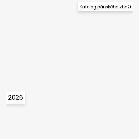
Katalog pánského zboží
2026