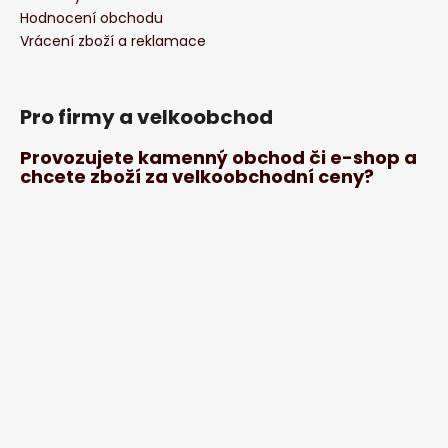
Hodnocení obchodu
Vrácení zboží a reklamace
Pro firmy a velkoobchod
Provozujete kamenný obchod či e-shop a
chcete zboží za velkoobchodní ceny?