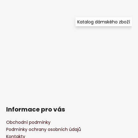
Katalog dámského zboží
Informace pro vás
Obchodní podmínky
Podmínky ochrany osobních údajů
Kontakty