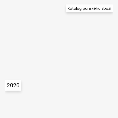
Katalog pánského zboží
2026