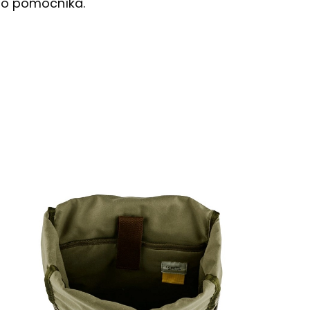
ého pomocníka.