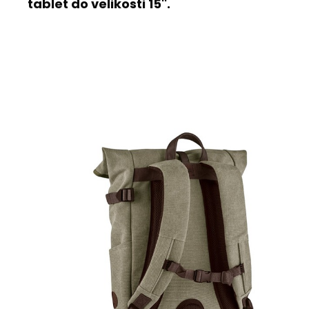
tablet do velikosti 15''.