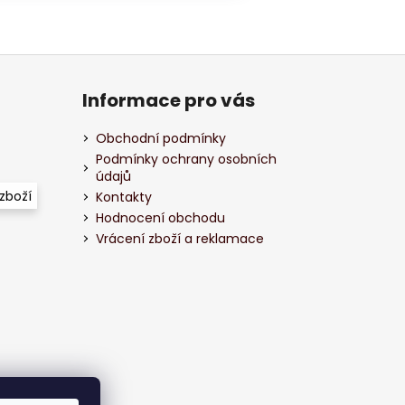
Informace pro vás
Obchodní podmínky
Podmínky ochrany osobních
údajů
zboží
Kontakty
Hodnocení obchodu
Vrácení zboží a reklamace