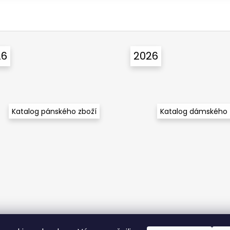
26
2026
Katalog pánského zboží
Katalog dámského 