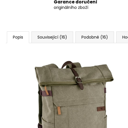
Garance doručení
originálního zboží
Popis
Související (16)
Podobné (16)
Ho