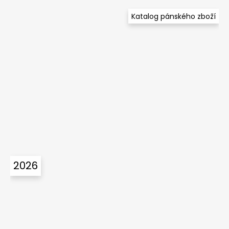
Katalog pánského zboží
2026