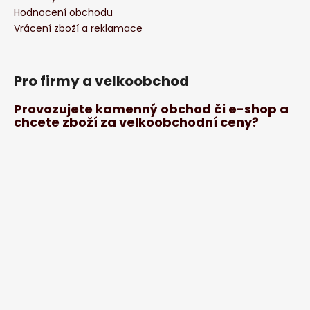
Hodnocení obchodu
Vrácení zboží a reklamace
Pro firmy a velkoobchod
Provozujete kamenný obchod či e-shop a
chcete zboží za velkoobchodní ceny?