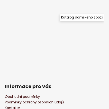
Katalog dámského zboží
Informace pro vás
Obchodní podmínky
Podmínky ochrany osobních údajů
Kontakty