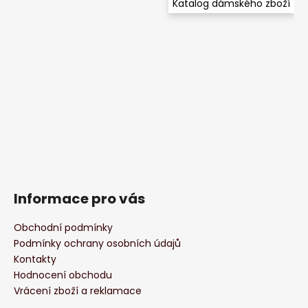
Katalog dámského zboží
Informace pro vás
Obchodní podmínky
Podmínky ochrany osobních údajů
Kontakty
Hodnocení obchodu
Vrácení zboží a reklamace