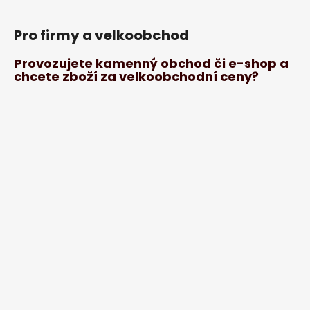
Pro firmy a velkoobchod
Provozujete kamenný obchod či e-shop a
chcete zboží za velkoobchodní ceny?