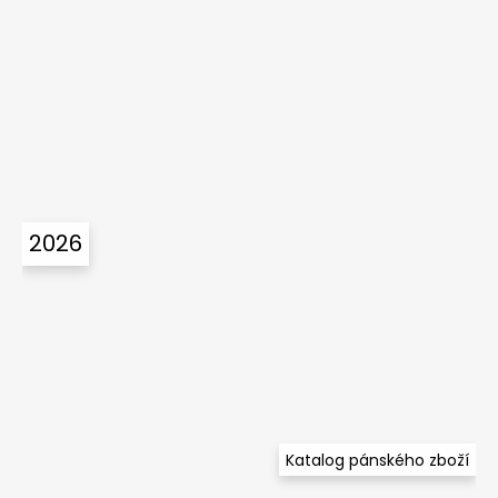
2026
Katalog pánského zboží