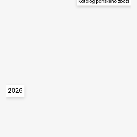
Katalog pánského zboží
2026