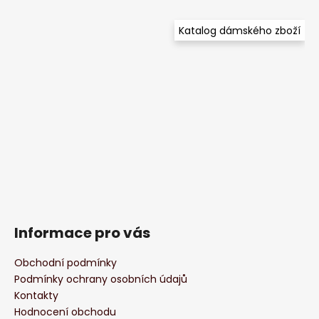
Katalog dámského zboží
Informace pro vás
Obchodní podmínky
Podmínky ochrany osobních údajů
Kontakty
Hodnocení obchodu