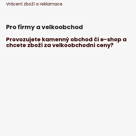
Vrácení zboží a reklamace
Pro firmy a velkoobchod
Provozujete kamenný obchod či e-shop a
chcete zboží za velkoobchodní ceny?