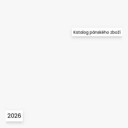
Katalog pánského zboží
2026