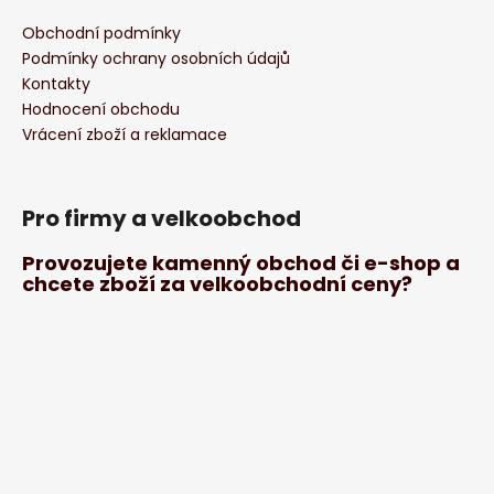
Obchodní podmínky
Podmínky ochrany osobních údajů
Kontakty
Hodnocení obchodu
Vrácení zboží a reklamace
Pro firmy a velkoobchod
Provozujete kamenný obchod či e-shop a
chcete zboží za velkoobchodní ceny?