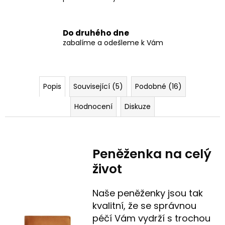
Do druhého dne
zabalíme a odešleme k Vám
Popis
Související (5)
Podobné (16)
Hodnocení
Diskuze
Peněženka na celý
život
Naše peněženky jsou tak
kvalitní, že se správnou
péčí Vám vydrží s trochou