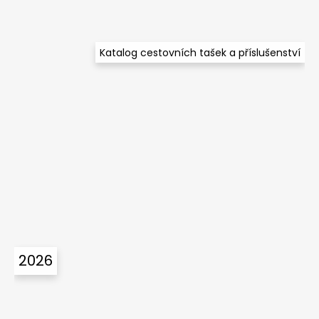
Katalog cestovních tašek a příslušenství
2026