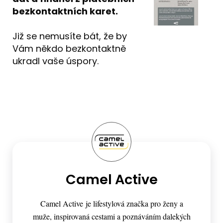
bezkontaktních karet.
Již se nemusíte bát, že by
Vám někdo bezkontaktně
ukradl vaše úspory.
Camel Active
Camel Active je lifestylová značka pro ženy a
muže, inspirovaná cestami a poznáváním dalekých