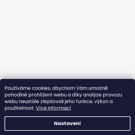
Používáme cookies, abychom Vám umožnili
pohodlné prohlížení webu a díky analýze provozu
webu neustále zlepšovali jeho funkce, výkon a
použitelnost.
Více informací
Nastavení
Vytvořil Shoptet