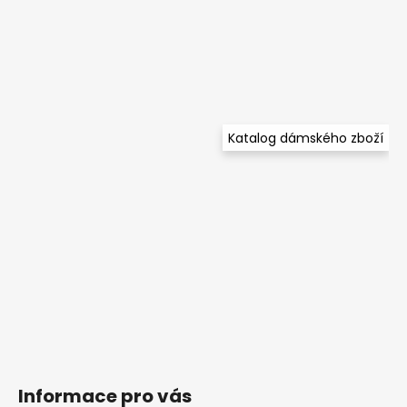
Katalog dámského zboží
Informace pro vás