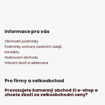
Informace pro vás
Obchodní podmínky
Podmínky ochrany osobních údajů
Kontakty
Hodnocení obchodu
Vrácení zboží a reklamace
Pro firmy a velkoobchod
Provozujete kamenný obchod či e-shop a
chcete zboží za velkoobchodní ceny?