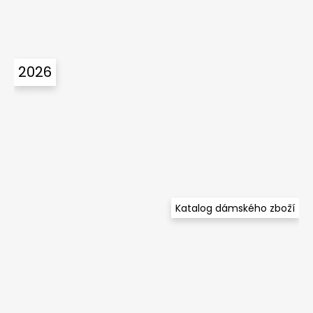
2026
Katalog dámského zboží