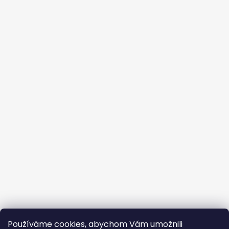
Používáme cookies, abychom Vám umožnili