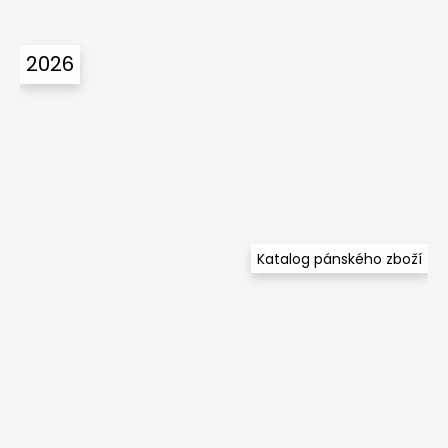
2026
Katalog pánského zboží