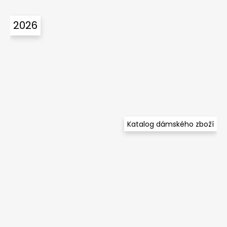
2026
Katalog dámského zboží