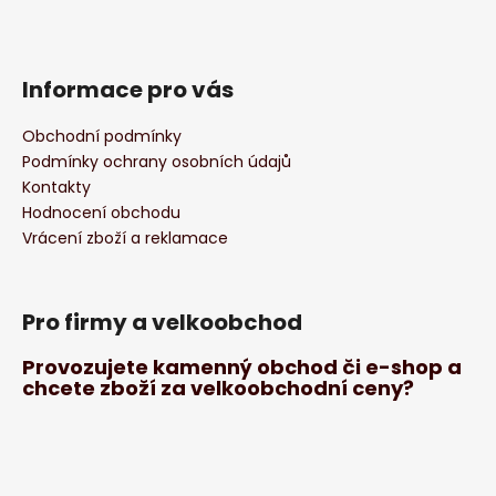
Informace pro vás
Obchodní podmínky
Podmínky ochrany osobních údajů
Kontakty
Hodnocení obchodu
Vrácení zboží a reklamace
Pro firmy a velkoobchod
Provozujete kamenný obchod či e-shop a
chcete zboží za velkoobchodní ceny?