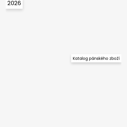
2026
Katalog pánského zboží