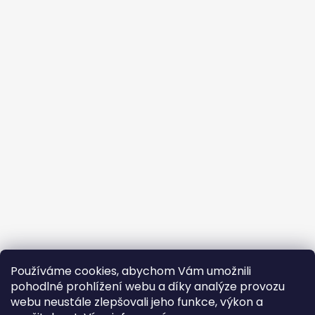
Používáme cookies, abychom Vám umožnili
pohodlné prohlížení webu a díky analýze provozu
webu neustále zlepšovali jeho funkce, výkon a