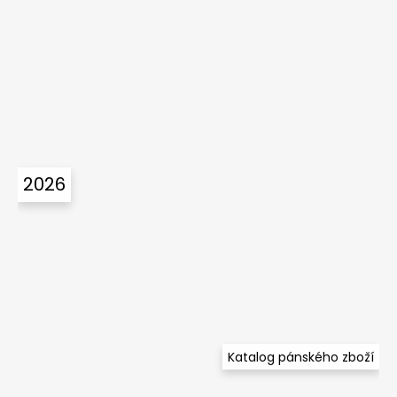
2026
Katalog pánského zboží