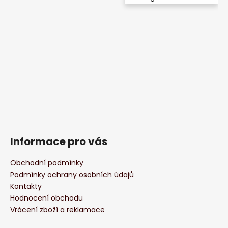
Informace pro vás
Obchodní podmínky
Podmínky ochrany osobních údajů
Kontakty
Hodnocení obchodu
Vrácení zboží a reklamace