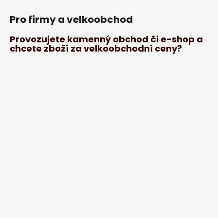
Pro firmy a velkoobchod
Provozujete kamenný obchod či e-shop a
chcete zboží za velkoobchodní ceny?