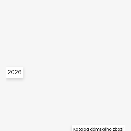
2026
Katalog dámského zboží