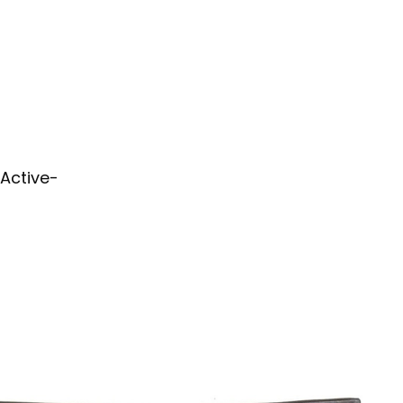
 Active-