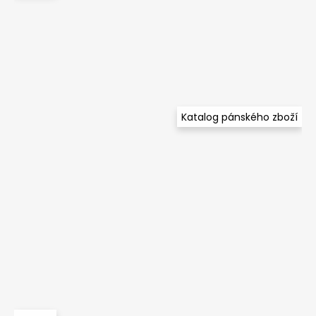
Katalog pánského zboží