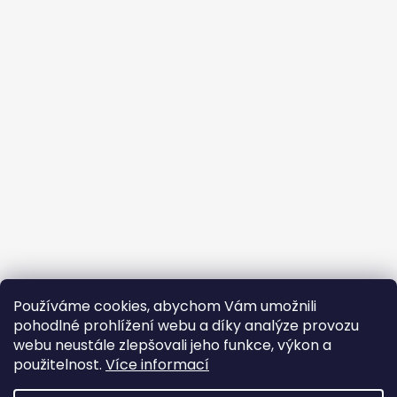
Používáme cookies, abychom Vám umožnili
pohodlné prohlížení webu a díky analýze provozu
webu neustále zlepšovali jeho funkce, výkon a
použitelnost.
Více informací