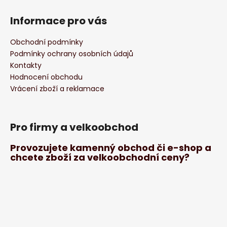
Informace pro vás
Obchodní podmínky
Podmínky ochrany osobních údajů
Kontakty
Hodnocení obchodu
Vrácení zboží a reklamace
Pro firmy a velkoobchod
Provozujete kamenný obchod či e-shop a
chcete zboží za velkoobchodní ceny?