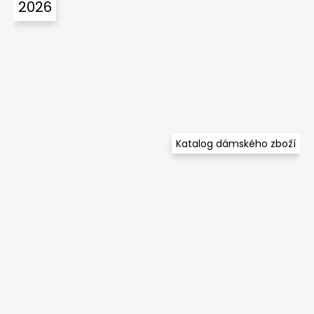
2026
Katalog dámského zboží