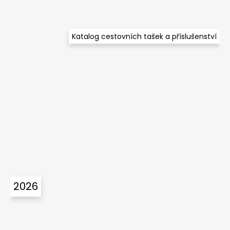
Katalog cestovních tašek a příslušenství
2026