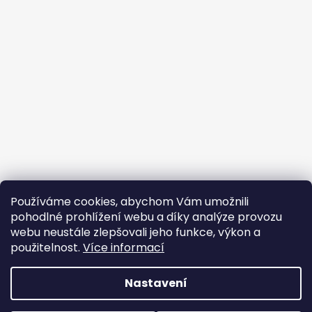
Používáme cookies, abychom Vám umožnili
pohodlné prohlížení webu a díky analýze provozu
webu neustále zlepšovali jeho funkce, výkon a
použitelnost.
Více informací
Nastavení
Vytvořil Shoptet