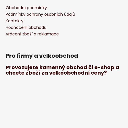
Obchodní podmínky
Podmínky ochrany osobních údajů
Kontakty
Hodnocení obchodu
Vrácení zboží a reklamace
Pro firmy a velkoobchod
Provozujete kamenný obchod či e-shop a
chcete zboží za velkoobchodní ceny?