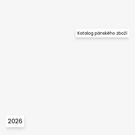
Katalog pánského zboží
2026