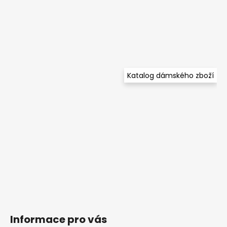
Katalog dámského zboží
Informace pro vás