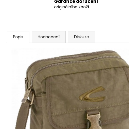
Garance doručení
originálního zboží
Popis
Hodnocení
Diskuze