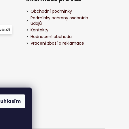
Obchodní podmínky
Podmínky ochrany osobních
údajů
zboží
Kontakty
Hodnocení obchodu
Vrácení zboží a reklamace
ouhlasím