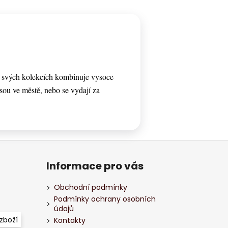
e svých kolekcích kombinuje vysoce
 jsou ve městě, nebo se vydají za
Informace pro vás
Obchodní podmínky
Podmínky ochrany osobních
údajů
zboží
Kontakty