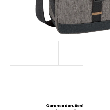
Garance doručení