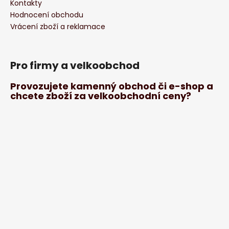
Kontakty
Hodnocení obchodu
Vrácení zboží a reklamace
Pro firmy a velkoobchod
Provozujete kamenný obchod či e-shop a
chcete zboží za velkoobchodní ceny?