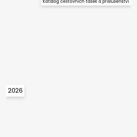
Katalog cestovních tašek a příslušenství
2026