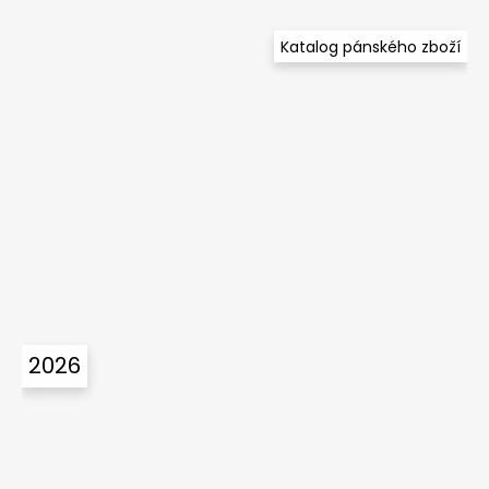
Katalog pánského zboží
2026