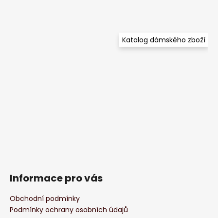
Katalog dámského zboží
Informace pro vás
Obchodní podmínky
Podmínky ochrany osobních údajů