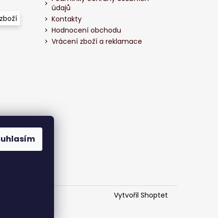
údajů
zboží
Kontakty
Hodnocení obchodu
Vrácení zboží a reklamace
ouhlasím
Vytvořil Shoptet