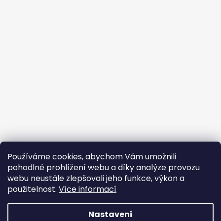
Používáme cookies, abychom Vám umožnili
pohodlné prohlížení webu a díky analýze provozu
webu neustále zlepšovali jeho funkce, výkon a
použitelnost.
Více informací
Nastavení