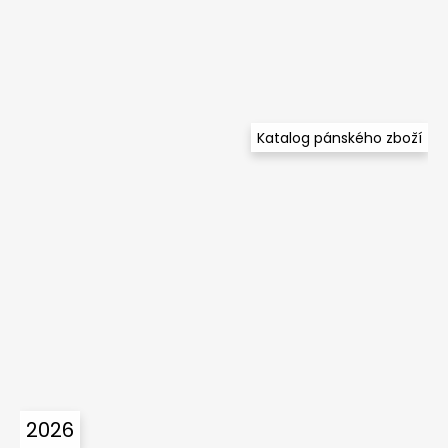
Katalog pánského zboží
2026