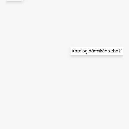
Katalog dámského zboží