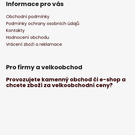
Informace pro vás
Obchodní podmínky
Podmínky ochrany osobních údajů
Kontakty
Hodnocení obchodu
Vrácení zboží a reklamace
Pro firmy a velkoobchod
Provozujete kamenný obchod či e-shop a
chcete zboží za velkoobchodní ceny?