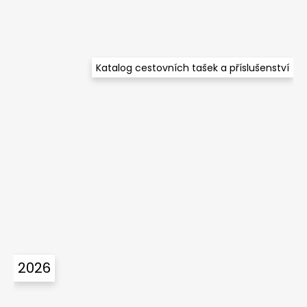
Katalog cestovních tašek a příslušenství
2026