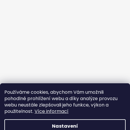
Používáme cookies, abychom Vám umožnili
pohodlné prohlížení webu a díky analýze provozu
webu neustále zlepšovali jeho funkce, výkon a
použitelnost.
Více informací
Nastavení