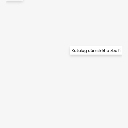
Katalog dámského zboží