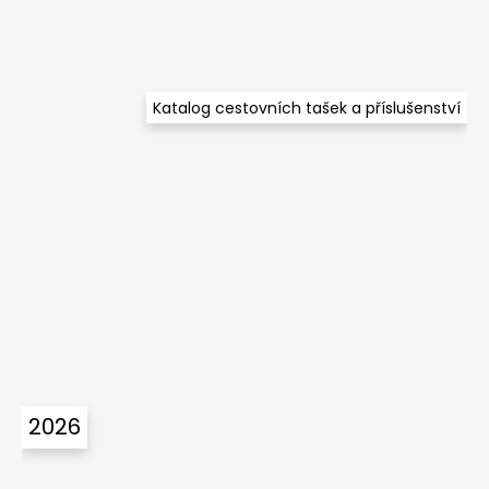
Katalog cestovních tašek a příslušenství
2026