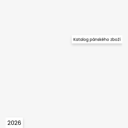
Katalog pánského zboží
2026