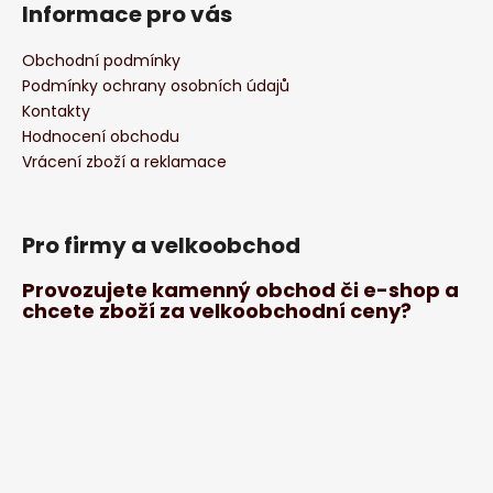
Informace pro vás
Obchodní podmínky
Podmínky ochrany osobních údajů
Kontakty
Hodnocení obchodu
Vrácení zboží a reklamace
Pro firmy a velkoobchod
Provozujete kamenný obchod či e-shop a
chcete zboží za velkoobchodní ceny?