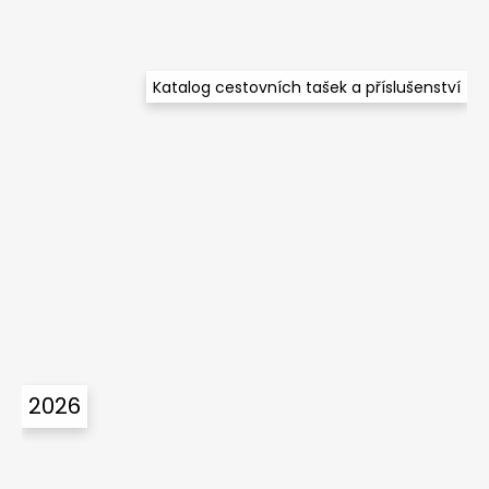
Katalog cestovních tašek a příslušenství
2026