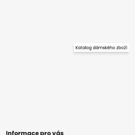
Katalog dámského zboží
Informace pro vás