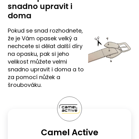
snadno upravit i
doma
Pokud se snad rozhodnete,
že je Vám opasek velký a
nechcete si dělat další díry
na opasku, pak si jeho
velikost můžete velmi
snadno upravit i doma a to
za pomocí nůžek a
šroubováku.
Camel Active