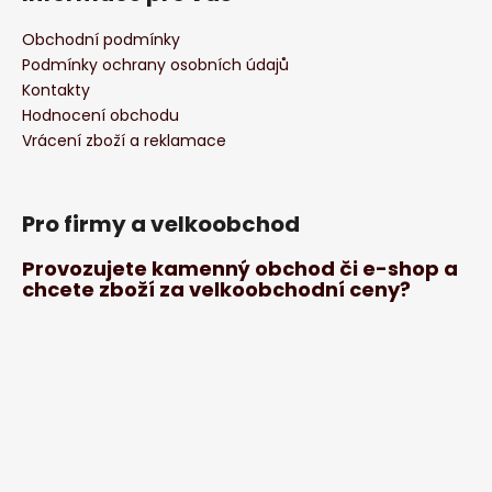
Obchodní podmínky
Podmínky ochrany osobních údajů
Kontakty
Hodnocení obchodu
Vrácení zboží a reklamace
Pro firmy a velkoobchod
Provozujete kamenný obchod či e-shop a
chcete zboží za velkoobchodní ceny?