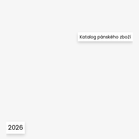
Katalog pánského zboží
2026