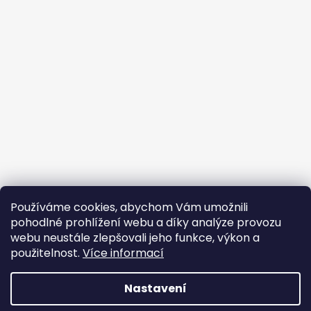
Používáme cookies, abychom Vám umožnili
pohodlné prohlížení webu a díky analýze provozu
webu neustále zlepšovali jeho funkce, výkon a
použitelnost.
Více informací
Nastavení
Vytvořil Shoptet